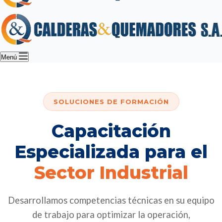
Menú
SOLUCIONES DE FORMACIÓN
Capacitación
Especializada para el
Sector Industrial
Desarrollamos competencias técnicas en su equipo
de trabajo para optimizar la operación,