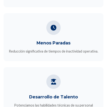
Menos Paradas
Reducción significativa de tiempos de inactividad operativa.
Desarrollo de Talento
Potenciamos las habilidades técnicas de su personal