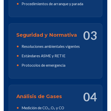
Procedimientos de arranque y parada
03
Seguridad y Normativa
Resoluciones ambientales vigentes
Estándares ASME y RETIE
Protocolos de emergencia
04
Análisis de Gases
Medición de CO₂, O₂ y CO