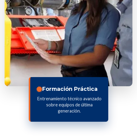
Formación Práctica
Entrenamiento técnico avanzado
sobre equipos de última
generación.