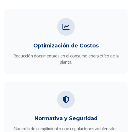
Optimización de Costos
Reducción documentada en el consumo energético de la
planta.
Normativa y Seguridad
Garantía de cumplimiento con regulaciones ambientales.