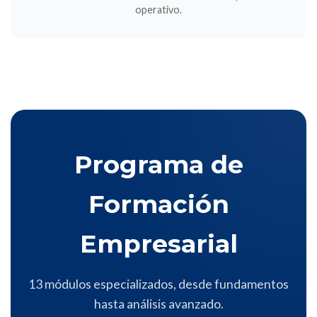
operativo.
Programa de
Formación
Empresarial
13 módulos especializados, desde fundamentos
hasta análisis avanzado.