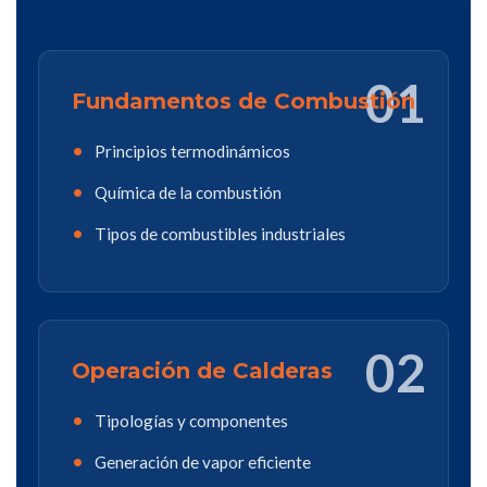
01
Fundamentos de Combustión
Principios termodinámicos
Química de la combustión
Tipos de combustibles industriales
02
Operación de Calderas
Tipologías y componentes
Generación de vapor eficiente