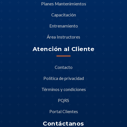
Planes Mantenimientos
Capacitación
Entrenamiento
Área Instructores
Atención al Cliente
Contacto
Política de privacidad
Términos y condiciones
PQRS
Portal Clientes
Contáctanos