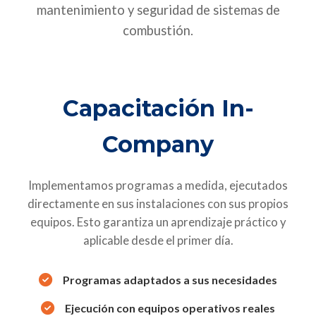
mantenimiento y seguridad de sistemas de
combustión.
Capacitación
In-
Company
Implementamos programas a medida, ejecutados
directamente en sus instalaciones con sus propios
equipos. Esto garantiza un aprendizaje práctico y
aplicable desde el primer día.
Programas adaptados a sus necesidades
Ejecución con equipos operativos reales