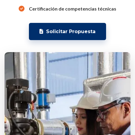
Certificación de competencias técnicas
Solicitar Propuesta