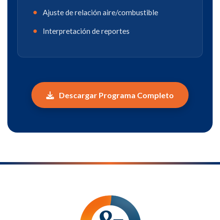
Ajuste de relación aire/combustible
Interpretación de reportes
Descargar Programa Completo