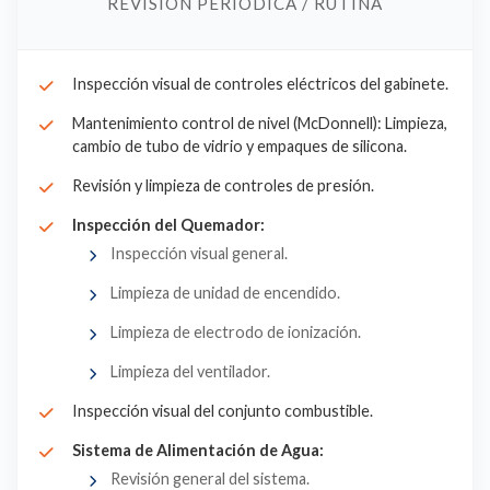
REVISIÓN PERIÓDICA / RUTINA
Inspección visual de controles eléctricos del gabinete.
Mantenimiento control de nivel (McDonnell): Limpieza,
cambio de tubo de vidrio y empaques de silicona.
Revisión y limpieza de controles de presión.
Inspección del Quemador:
Inspección visual general.
Limpieza de unidad de encendido.
Limpieza de electrodo de ionización.
Limpieza del ventilador.
Inspección visual del conjunto combustible.
Sistema de Alimentación de Agua:
Revisión general del sistema.