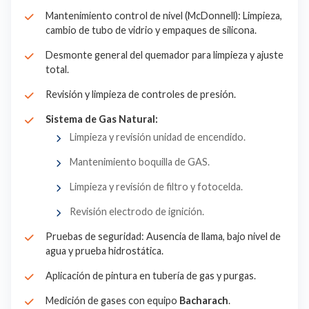
Mantenimiento control de nivel (McDonnell): Limpieza,
cambio de tubo de vidrio y empaques de silicona.
Desmonte general del quemador para limpieza y ajuste
total.
Revisión y limpieza de controles de presión.
Sistema de Gas Natural:
Limpieza y revisión unidad de encendido.
Mantenimiento boquilla de GAS.
Limpieza y revisión de filtro y fotocelda.
Revisión electrodo de ignición.
Pruebas de seguridad: Ausencia de llama, bajo nivel de
agua y prueba hidrostática.
Aplicación de pintura en tubería de gas y purgas.
Medición de gases con equipo
Bacharach
.