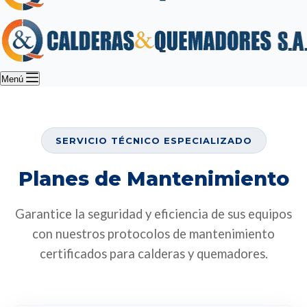
Menú
SERVICIO TÉCNICO ESPECIALIZADO
Planes de Mantenimiento
Garantice la seguridad y eficiencia de sus equipos
con nuestros protocolos de mantenimiento
certificados para calderas y quemadores.