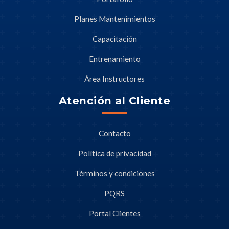
Planes Mantenimientos
Capacitación
Entrenamiento
Área Instructores
Atención al Cliente
Contacto
Política de privacidad
Términos y condiciones
PQRS
Portal Clientes