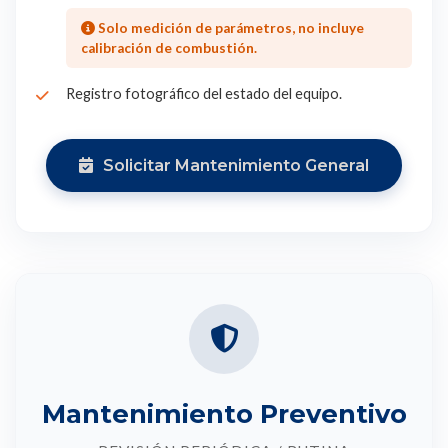
Solo medición de parámetros, no incluye
calibración de combustión.
Registro fotográfico del estado del equipo.
Solicitar Mantenimiento General
Mantenimiento Preventivo