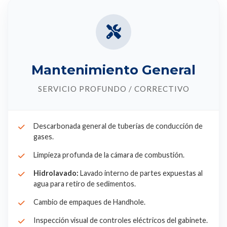
Mantenimiento General
SERVICIO PROFUNDO / CORRECTIVO
Descarbonada general de tuberías de conducción de
gases.
Limpieza profunda de la cámara de combustión.
Hidrolavado:
Lavado interno de partes expuestas al
agua para retiro de sedimentos.
Cambio de empaques de Handhole.
Inspección visual de controles eléctricos del gabinete.