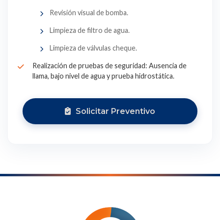
Revisión visual de bomba.
Limpieza de filtro de agua.
Limpieza de válvulas cheque.
Realización de pruebas de seguridad: Ausencia de
llama, bajo nivel de agua y prueba hidrostática.
Solicitar Preventivo